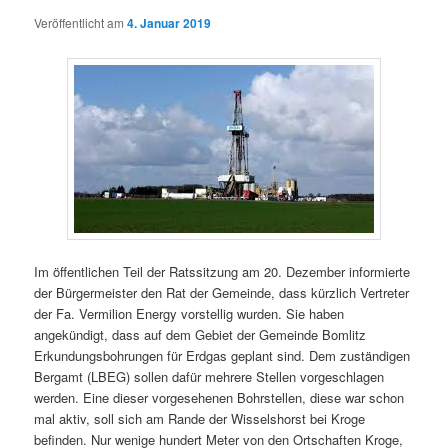
Veröffentlicht am
4. Januar 2019
Im öffentlichen Teil der Ratssitzung am 20. Dezember informierte
der Bürgermeister den Rat der Gemeinde, dass kürzlich Vertreter
der Fa. Vermilion Energy vorstellig wurden. Sie haben
angekündigt, dass auf dem Gebiet der Gemeinde Bomlitz
Erkundungsbohrungen für Erdgas geplant sind. Dem zuständigen
Bergamt (LBEG) sollen dafür mehrere Stellen vorgeschlagen
werden. Eine dieser vorgesehenen Bohrstellen, diese war schon
mal aktiv, soll sich am Rande der Wisselshorst bei Kroge
befinden. Nur wenige hundert Meter von den Ortschaften Kroge,