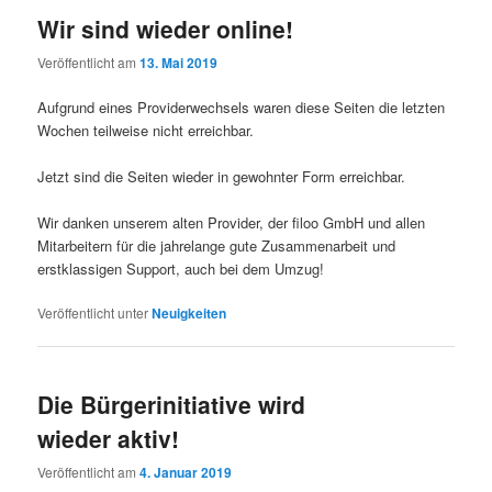
Wir sind wieder online!
Veröffentlicht am
13. Mai 2019
Aufgrund eines Providerwechsels waren diese Seiten die letzten
Wochen teilweise nicht erreichbar.
Jetzt sind die Seiten wieder in gewohnter Form erreichbar.
Wir danken unserem alten Provider, der filoo GmbH und allen
Mitarbeitern für die jahrelange gute Zusammenarbeit und
erstklassigen Support, auch bei dem Umzug!
Veröffentlicht unter
Neuigkeiten
Die Bürgerinitiative wird
wieder aktiv!
Veröffentlicht am
4. Januar 2019